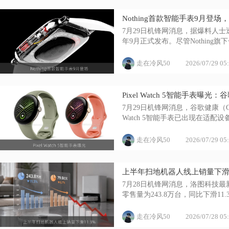
Nothing首款智能手表9月登场
7月29日机锋网消息，据爆料人士
年9月正式发布。尽管Nothing旗
走在冷风50
2026/07/29 05
Pixel Watch 5智能手表
7月29日机锋网消息，谷歌健康（Goo
Watch 5智能手表已出现在适配设
走在冷风50
2026/07/29 05
上半年扫地机器人线上销量下滑1
7月28日机锋网消息，洛图科技最
零售量为243.8万台，同比下滑11.
走在冷风50
2026/07/28 05