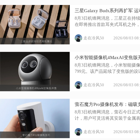
三星Galaxy Buds系列再扩
8月3日机锋网消息，三星正在持续丰
在即将推出首款耳夹式耳机之外，
走在冷风50
2026/08/03 08
小米智能摄像机4MaxAI变焦版
8月3日机锋网消息，小米智能摄像机
799元。该产品延续了变焦版的设
走在冷风50
2026/08/03 08
萤石魔方Pro摄像机发布：磁吸支
8月3日机锋网消息，萤石今日正
计，用户可灵活将其安装于金属
置...
走在冷风50
2026/08/03 08