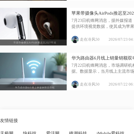
苹果带摄像头AirPods推迟至2
7月23日机锋网消息，据外媒报道，
提供环境视觉数据，使其成为苹果首
走在冷风50
2026/07/23 04
华为路由器6月线上销量销额双夺
7月22日机锋网消息，市场调研机
据。数据显示，当月线上主流市场（
走在冷风50
2026/07/22 06
友情链接
天极网
快科技
爱活网
锋潮科技
iMobile爱科技