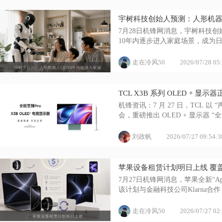
宇树科技创始人预测：人形机器
7月28日机锋网消息，宇树科技
10年内逐步进入家庭场景，成为
程...
走在冷风50
2026/07/28 05
TCL X3B 系列 OLED + 
机锋资讯：7 月 27 日，TCL 以
会，重磅推出 OLED + 显示器 “全能至
刘政帆
2026/07/27 09:54:3
苹果设备租赁计划明日上线 覆盖iP
7月27日机锋网消息，苹果全新“Ap
该计划与金融科技公司Klarna合作，覆
走在冷风50
2026/07/27 02