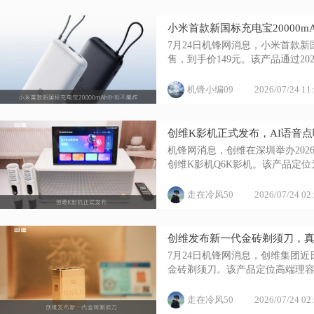
小米首款新国标充电宝20000m
7月24日机锋网消息，小米首款新国
售，到手价149元。该产品通过20
机锋小编09
2026/07/24 11
创维K影机正式发布，AI语音
机锋网消息，创维在深圳举办20
创维K影机Q6K影机。该产品定
乐...
走在冷风50
2026/07/24 02
创维发布新一代金砖剃须刀，真
7月24日机锋网消息，创维集团
金砖剃须刀。该产品定位高端理
盒包...
走在冷风50
2026/07/24 02